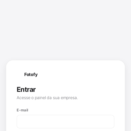
Fotofy
F
Entrar
Acesse o painel da sua empresa.
E-mail